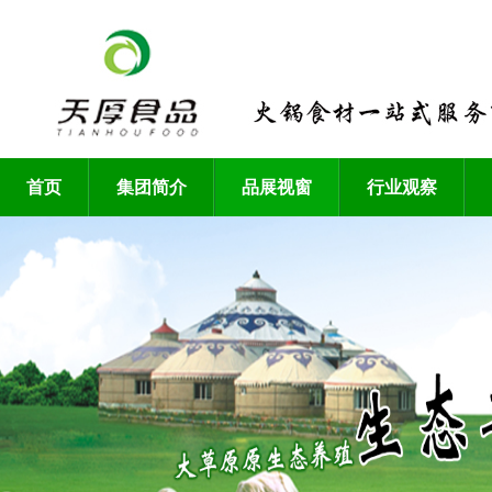
首页
集团简介
品展视窗
行业观察