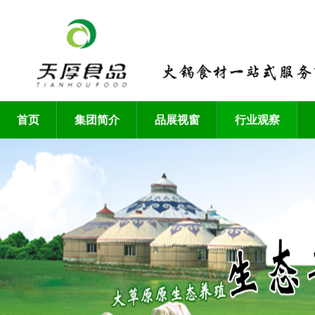
首页
集团简介
品展视窗
行业观察