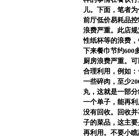
儿。下面，笔者为
前厅低价易耗品控
浪费严重。此店规
性纸杯等的浪费，
下来餐巾节约600多
厨房浪费严重。可
合理利用，例如：
一些碎肉，至少2
丸，这就是一部分
一个单子，能再利
没有回收。回收并
子的菜品，这主要
再利用。不要小瞧