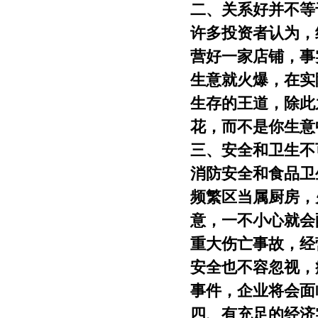
二、关系好并不等
许多投资者认为，
营好一家店铺，事
生意就火爆，在实
生存的王道，除此
花，而不是你生意
三、安全和卫生不
消防安全和食品卫
频繁区当属厨房，
意，一不小心就会
重大伤亡事故，经
安全也不容忽视，
事件，企业将会面
四、有充足的经济