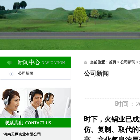
新闻中心
当前位置：
首页
> 公司新闻 
NAVIGATION
公司新闻
公司新闻
时间：201
时下，火锅业已成
仿、复制、取代的
河南天厚实业有限公司