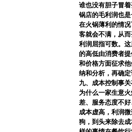
谁也没有胆子冒着
锅店的毛利润也是
在火锅薄利的情况
客就会不满，从而
利润屈指可数。这
的高低由消费者提
和价格方面征求他
纳和分析，再确定
九、成本控制事关
为什么一家生意火
差、服务态度不好
成本虚高，利润微
狗，到头来除去成
样的事情在餐饮行