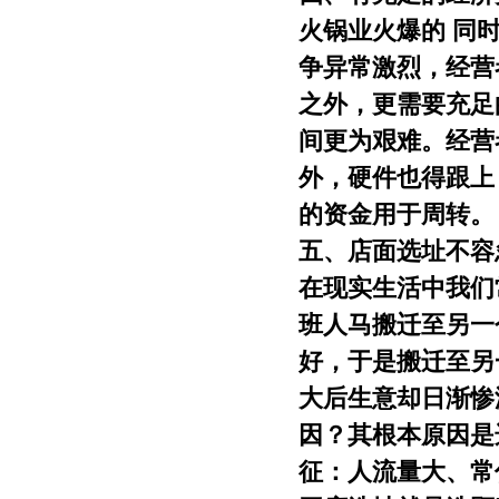
火锅业火爆的 同
争异常激烈，经营
之外，更需要充足
间更为艰难。经营
外，硬件也得跟上
的资金用于周转。
五、店面选址不容
在现实生活中我们
班人马搬迁至另一
好，于是搬迁至另
大后生意却日渐惨
因？其根本原因是
征：人流量大、常