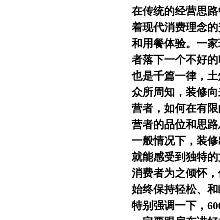
在传统的经营思路
着现代消费理念的
和用餐体验。一家
者落下一个不好的
也是千篇一律，土
众所周知，装修向
营者，如何在有限
营者的品位和思路
一般情况下，装修
就能感受到独特的
消费者为之倾怀，
始终保持轻松、和
特别强调一下，60