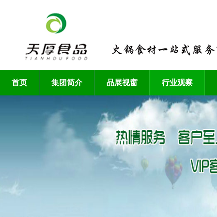
首页
集团简介
品展视窗
行业观察