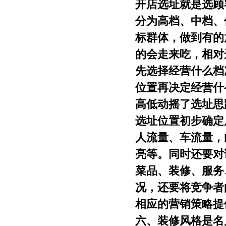
开店选址就是选顾
分为高档、中档、
标群体，做到有的
的会走来吃，相对
先选择经营什么档
位置再决定经营什
高低动摇了选址思
选址位置初步确定
人流量、车流量，
亮等。同时还要对
菜品、装修、服务
况，还要将竞争者
相应的营销策略提
六、装修风格是名