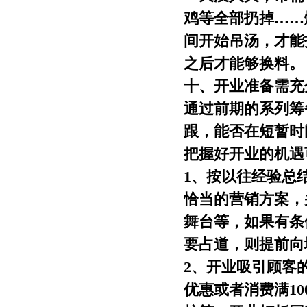
鸡等全部扔掉……
间开始吊汤，才能
之后才能够换料。
十、开业准备需充
通过前期的系列筹
跟，能否在短暂时
把握好开业的机遇
1、按以往经验总
恰当的营销方案，
舞台等，如果有条
要占道，则提前向
2、开业吸引顾客
优惠或者消费满1