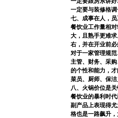
一定要跟房东讲好
一定要与装修格调
七、成事在人，员
餐饮业工作量相对
大，且熟手更难求。
右，并在开业前必
对于一家管理规范
主管、财务、采购
的个性和能力，才
菜员、厨师、保洁
八、火锅价位是关
餐饮业的暴利时代
副产品上表现得尤
格也是一路飙升，