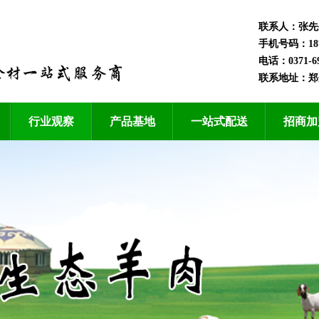
联系人：张先
手机号码：1870
电话：0371-69
联系地址：郑
行业观察
产品基地
一站式配送
招商加