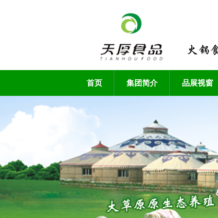
首页
集团简介
品展视窗