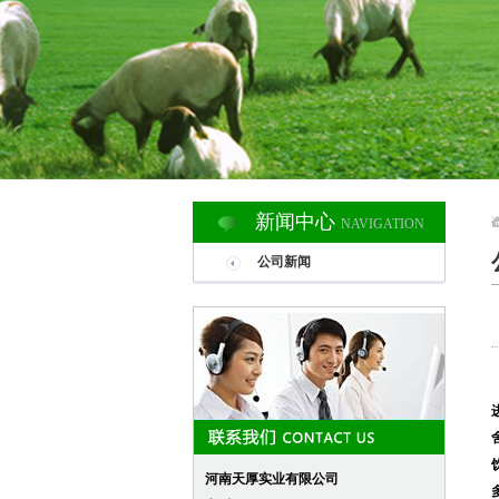
新闻中心
NAVIGATION
公司新闻
河南天厚实业有限公司